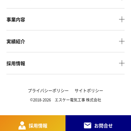
事業内容
実績紹介
採用情報
プライバシーポリシー
サイトポリシー
©2018-2026 エスケー電気工事 株式会社
採用情報
お問合せ