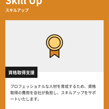
スキルアップ
資格取得支援
プロフェッショナルな人材を育成するため、資格
取得の費用を会社が負担し、スキルアップをサポ
ートいたします。