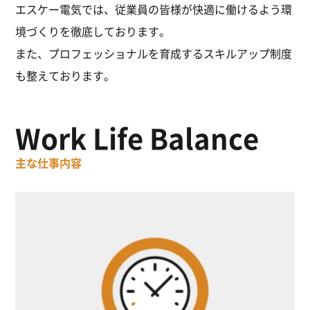
エスケー電気では、従業員の皆様が快適に働けるよう環
境づくりを徹底しております。
また、プロフェッショナルを育成するスキルアップ制度
も整えております。
Work Life Balance
主な仕事内容