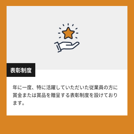
表彰制度
年に一度、特に活躍していただいた従業員の方に
賞金または賞品を贈呈する表彰制度を設けており
ます。