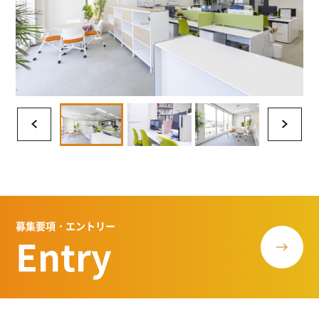
募集要項・エントリー
Entry