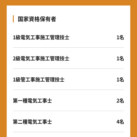
国家資格保有者
1級電気工事施工管理技士
1名
2級電気工事施工管理技士
1名
1級管工事施工管理技士
1名
第一種電気工事士
2名
第二種電気工事士
4名