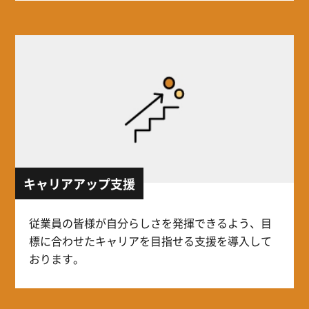
キャリアアップ支援
従業員の皆様が自分らしさを発揮できるよう、目
標に合わせたキャリアを目指せる支援を導入して
おります。