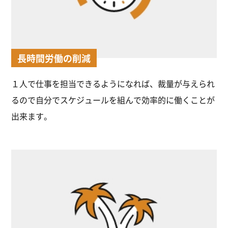
長時間労働の削減
１人で仕事を担当できるようになれば、裁量が与えられ
るので自分でスケジュールを組んで効率的に働くことが
出来ます。