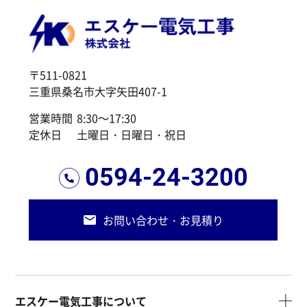
〒511-0821
三重県桑名市大字矢田407-1
営業時間
8:30～17:30
定休日
土曜日・日曜日・祝日
0594-24-3200
お問い合わせ・お見積り
エスケー電気工事について