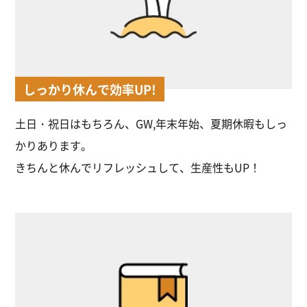
しっかり休んで効率UP!
土日・祝日はもちろん、GW,年末年始、夏期休暇もしっ
かりあります。
きちんと休んでリフレッシュして、生産性もUP！