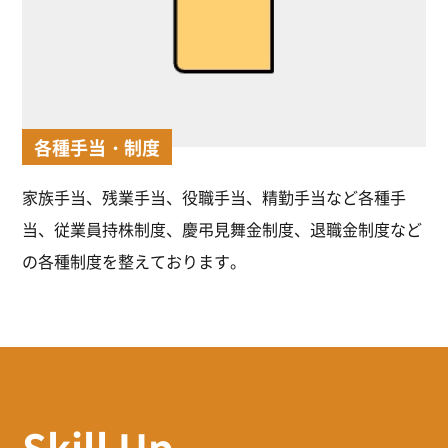
各種手当・制度
家族手当、残業手当、役職手当、精勤手当など各種手
当、従業員持株制度、慶弔見舞金制度、退職金制度など
の各種制度を整えております。
Skill Up