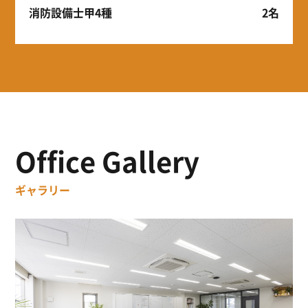
消防設備士甲4種
2名
Office Gallery
ギャラリー