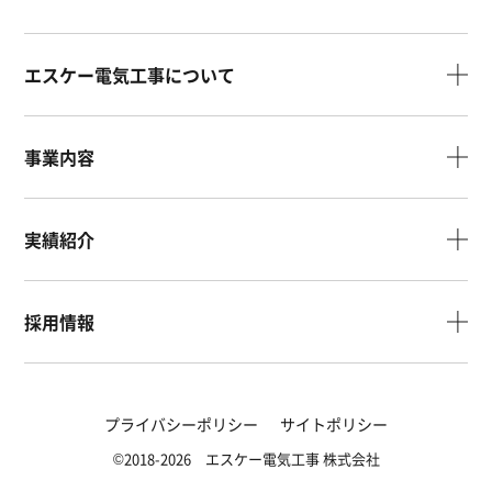
エスケー電気工事について
事業内容
実績紹介
採用情報
プライバシーポリシー
サイトポリシー
©2018-2026 エスケー電気工事 株式会社