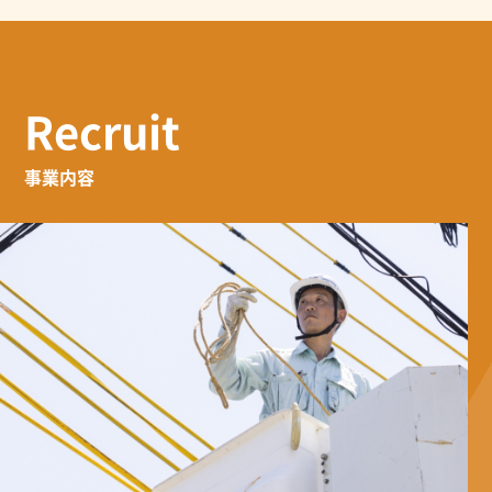
Recruit
事業内容