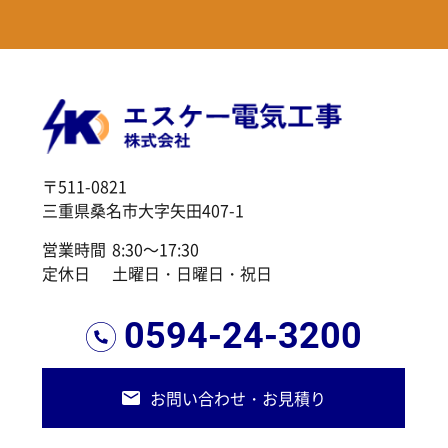
〒511-0821
三重県桑名市大字矢田407-1
営業時間
8:30～17:30
定休日
土曜日・日曜日・祝日
0594-24-3200
お問い合わせ・お見積り