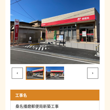
工事名
桑名播磨郵便局新築工事