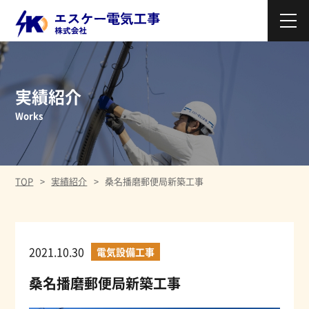
実績紹介
Works
TOP
実績紹介
桑名播磨郵便局新築工事
2021.10.30
電気設備工事
桑名播磨郵便局新築工事