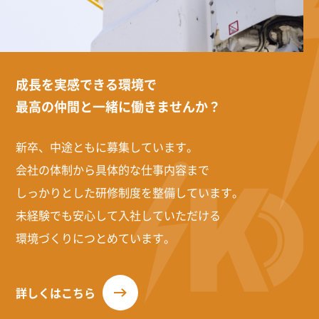
成長を実感できる環境で
最高の仲間と一緒に働きませんか？
新卒、中途ともに募集しています。
会社の体制から具体的な仕事内容まで
しっかりとした研修制度を整備しています。
未経験でも安心して入社していただける
環境づくりにつとめています。
詳しくはこちら